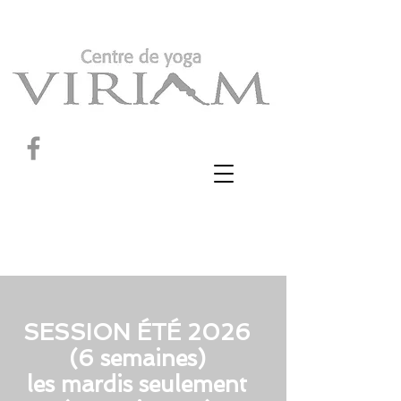
SESSION ÉTÉ 2026
(6 semaines)
les mardis seulement