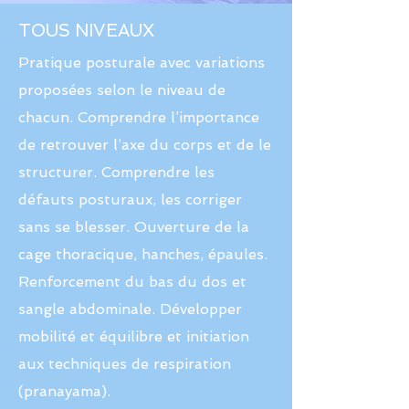
TOUS NIVEAUX
Pratique posturale avec variations
proposées selon le niveau de
chacun. Comprendre l’importance
de retrouver l’axe du corps et de le
structurer. Comprendre les
défauts posturaux, les corriger
sans se blesser. Ouverture de la
cage thoracique, hanches, épaules.
Renforcement du bas du dos et
sangle abdominale. Développer
mobilité et équilibre et initiation
aux techniques de respiration
(pranayama).