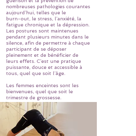
guérison et la prévention de
nombreuses pathologies courantes
aujourd’hui, telles que le
burn-out, le stress, l’anxiété, la
fatigue chronique et la dépression.
Les postures sont maintenues
pendant plusieurs minutes dans le
silence, afin de permettre à chaque
participant de se déposer
pleinement et de bénéficier de
leurs effets. C’est une pratique
puissante, douce et accessible à
tous, quel que soit l’âge.
Les femmes enceintes sont les
bienvenues, quel que soit le
trimestre de grossesse.