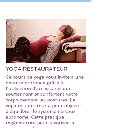
YOGA RESTAURATEUR
Ce cours de yoga vous invite à une
détente profonde grâce à
l’utilisation d’accessoires qui
soutiennent et confortent votre
corps pendant les postures. Le
yoga restaurateur a pour objectif
d’équilibrer le système nerveux
autonome. Cette pratique
régénératrice peut favoriser la